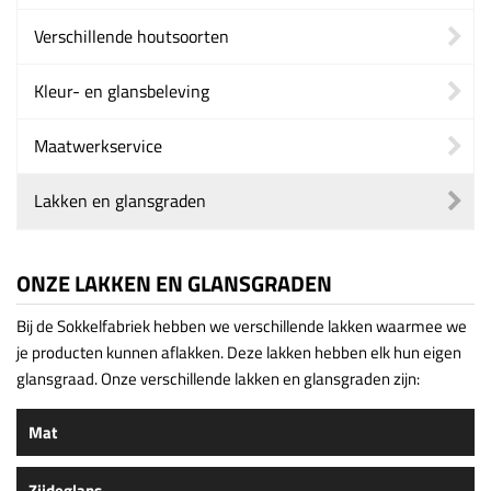
Verschillende houtsoorten
Kleur- en glansbeleving
Maatwerkservice
Lakken en glansgraden
ONZE LAKKEN EN GLANSGRADEN
Bij de Sokkelfabriek hebben we verschillende lakken waarmee we
je producten kunnen aflakken. Deze lakken hebben elk hun eigen
glansgraad. Onze verschillende lakken en glansgraden zijn:
Mat
Zijdeglans