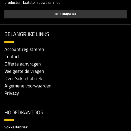
producten, laatste nieuws en meer.
INSCHRIJVEN
BELANGRIJKE LINKS
Account registreren
Contact
Offerte aanvragen
Veelgestelde vragen
Over Sokkelfabriek
Algemene voorwaarden
Privacy
HOOFDKANTOOR
Sokkelfabriek