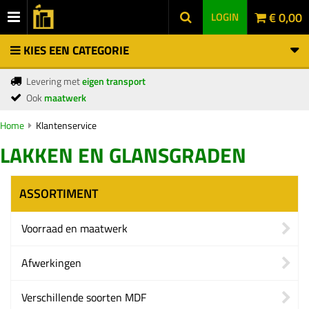
€ 0,00
LOGIN
KIES EEN CATEGORIE
Levering met
eigen transport
Ook
maatwerk
Home
Klantenservice
LAKKEN EN GLANSGRADEN
ASSORTIMENT
Voorraad en maatwerk
Afwerkingen
Verschillende soorten MDF