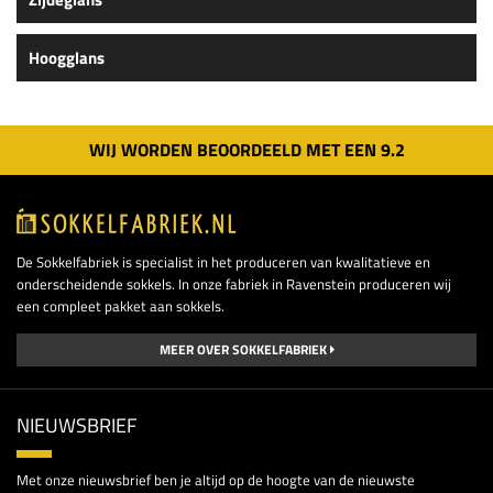
Hoogglans
WIJ WORDEN BEOORDEELD MET EEN
9.
2
De Sokkelfabriek is specialist in het produceren van kwalitatieve en
onderscheidende sokkels. In onze fabriek in Ravenstein produceren wij
een compleet pakket aan sokkels.
MEER OVER SOKKELFABRIEK
NIEUWSBRIEF
Met onze nieuwsbrief ben je altijd op de hoogte van de nieuwste