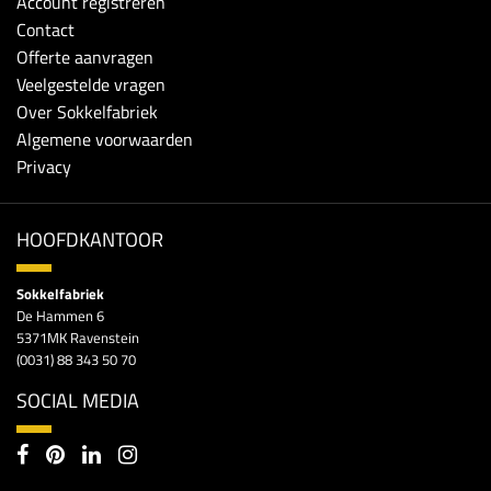
Account registreren
Contact
Offerte aanvragen
Veelgestelde vragen
Over Sokkelfabriek
Algemene voorwaarden
Privacy
HOOFDKANTOOR
Sokkelfabriek
De Hammen 6
5371MK Ravenstein
(0031) 88 343 50 70
SOCIAL MEDIA