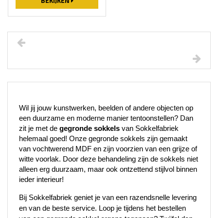
BEKIJKEN
Wil jij jouw kunstwerken, beelden of andere objecten op 
een duurzame en moderne manier tentoonstellen? Dan 
zit je met de 
gegronde sokkels
 van Sokkelfabriek 
helemaal goed! Onze gegronde sokkels zijn gemaakt 
van vochtwerend MDF en zijn voorzien van een grijze of 
witte voorlak. Door deze behandeling zijn de sokkels niet 
alleen erg duurzaam, maar ook ontzettend stijlvol binnen 
ieder interieur!
Bij Sokkelfabriek geniet je van een razendsnelle levering 
en van de beste service. Loop je tijdens het bestellen 