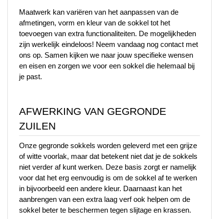
Maatwerk kan variëren van het aanpassen van de 
afmetingen, vorm en kleur van de sokkel tot het 
toevoegen van extra functionaliteiten. De mogelijkheden 
zijn werkelijk eindeloos! Neem vandaag nog contact met 
ons op. Samen kijken we naar jouw specifieke wensen 
en eisen en zorgen we voor een sokkel die helemaal bij 
je past.
AFWERKING VAN GEGRONDE 
ZUILEN
Onze gegronde sokkels worden geleverd met een grijze 
of witte voorlak, maar dat betekent niet dat je de sokkels 
niet verder af kunt werken. Deze basis zorgt er namelijk 
voor dat het erg eenvoudig is om de sokkel af te werken 
in bijvoorbeeld een andere kleur. Daarnaast kan het 
aanbrengen van een extra laag verf ook helpen om de 
sokkel beter te beschermen tegen slijtage en krassen.