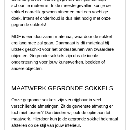
schoon te maken is. In de meeste gevallen kun je de 
sokkel namelijk gewoon afnemen met een vochtige 
doek. Intensief onderhoud is dus niet nodig met onze 
gegronde sokkels!
MDF is een duurzaam materiaal, waardoor de sokkel 
erg lang mee zal gaan. Daarnaast is dit materiaal bij 
uitstek geschikt voor het ondersteunen van zwaardere 
objecten. Gegronde sokkels zijn dus de ideale 
ondersteuning voor jouw kunstwerken, beelden of 
andere objecten.
MAATWERK GEGRONDE SOKKELS 
Onze gegronde sokkels zijn verkrijgbaar in veel 
verschillende afmetingen. Zit de gewenste afmeting er 
toch niet tussen? Dan bieden wij ook de optie aan tot 
maatwerk. Hierdoor kun je de gegronde sokkel helemaal 
afstellen op de stijl van jouw interieur.