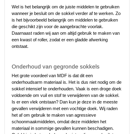
Wel is het belangrijk om de juiste middelen te gebruiken 
wanneer je besluit om de sokkel verder af te werken. Zo 
is het bijvoorbeeld belangrijk om middelen te gebruiken 
die geschikt zijn voor de aangebrachte voorlak. 
Daarnaast raden wij aan om altijd gebruik te maken van 
een kwast of roller, zodat er een gladde afwerking 
ontstaat.
Onderhoud van gegronde sokkels
Het grote voordeel van MDF is dat dit een 
onderhoudsarm materiaal is. Het is dus niet nodig om de 
sokkel intensief te onderhouden. Vaak is een droge doek 
voldoende om vuil en stof te verwijderen van de sokkel. 
Is er een vlek ontstaan? Dan kun je deze in de meeste 
gevallen verwijderen met een vochtige doek. Wij raden 
het af om gebruik te maken van agressieve 
schoonmaakmiddelen, omdat deze middelen het 
materiaal in sommige gevallen kunnen beschadigen. 