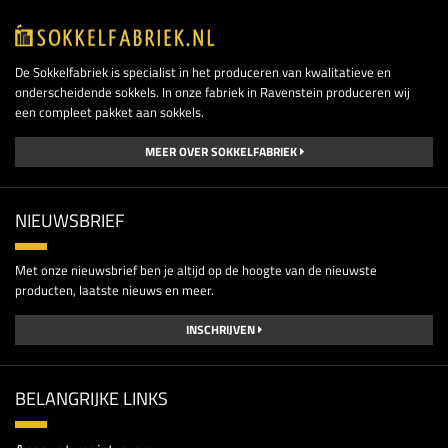
De Sokkelfabriek is specialist in het produceren van kwalitatieve en
onderscheidende sokkels. In onze fabriek in Ravenstein produceren wij
een compleet pakket aan sokkels.
MEER OVER SOKKELFABRIEK
NIEUWSBRIEF
Met onze nieuwsbrief ben je altijd op de hoogte van de nieuwste
producten, laatste nieuws en meer.
INSCHRIJVEN
BELANGRIJKE LINKS