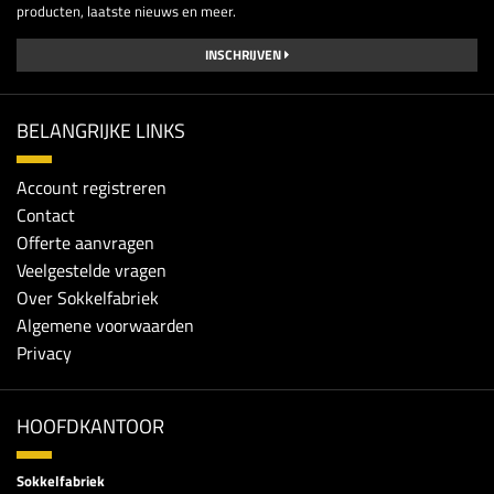
producten, laatste nieuws en meer.
INSCHRIJVEN
BELANGRIJKE LINKS
Account registreren
Contact
Offerte aanvragen
Veelgestelde vragen
Over Sokkelfabriek
Algemene voorwaarden
Privacy
HOOFDKANTOOR
Sokkelfabriek