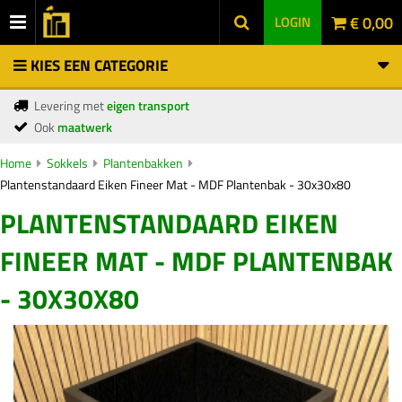
€ 0,00
LOGIN
KIES EEN CATEGORIE
Levering met
eigen transport
Ook
maatwerk
Home
Sokkels
Plantenbakken
Plantenstandaard Eiken Fineer Mat - MDF Plantenbak - 30x30x80
PLANTENSTANDAARD EIKEN
FINEER MAT - MDF PLANTENBAK
- 30X30X80