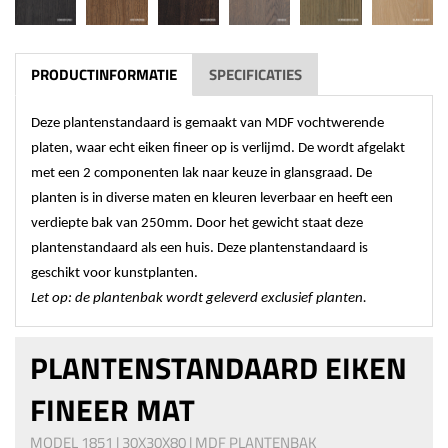
PRODUCTINFORMATIE
SPECIFICATIES
Deze plantenstandaard is gemaakt van MDF vochtwerende
platen, waar echt eiken fineer op is verlijmd. De wordt afgelakt
met een 2 componenten lak naar keuze in glansgraad. De
planten is in diverse maten en kleuren leverbaar en heeft een
verdiepte bak van 250mm. Door het gewicht staat deze
plantenstandaard als een huis. Deze plantenstandaard is
geschikt voor kunstplanten.
Let op: de plantenbak wordt geleverd exclusief planten.
PLANTENSTANDAARD EIKEN
FINEER MAT
MODEL 1851 | 30X30X80 | MDF PLANTENBAK