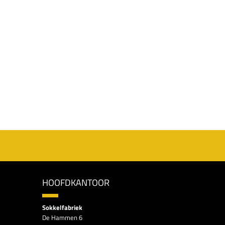
HOOFDKANTOOR
Sokkelfabriek
De Hammen 6