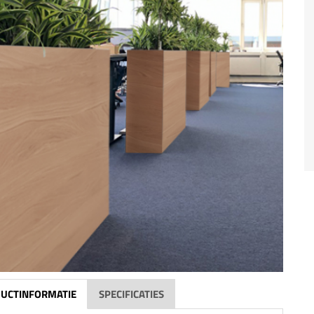
UCTINFORMATIE
SPECIFICATIES