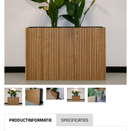
PRODUCTINFORMATIE
SPECIFICATIES