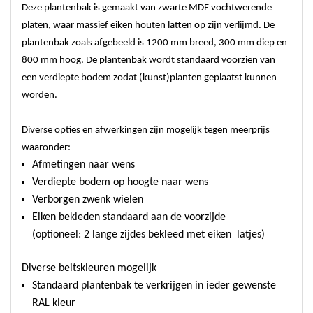
Deze plantenbak is gemaakt van zwarte MDF vochtwerende
platen, waar massief eiken houten latten op zijn verlijmd. De
plantenbak zoals afgebeeld is 1200 mm breed, 300 mm diep en
800 mm hoog. De plantenbak wordt standaard voorzien van
een verdiepte bodem zodat (kunst)planten geplaatst kunnen
worden.
Diverse opties en afwerkingen zijn mogelijk tegen meerprijs
waaronder:
Afmetingen naar wens
Verdiepte bodem op hoogte naar wens
Verborgen zwenk wielen
Eiken bekleden standaard aan de voorzijde
(optioneel: 2 lange zijdes bekleed met eiken latjes)
Diverse beitskleuren mogelijk
Standaard plantenbak te verkrijgen in ieder gewenste
RAL kleur