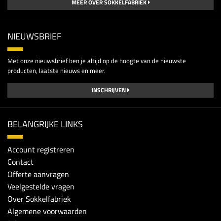
MEER OVER SOKKELFABRIEK
NIEUWSBRIEF
Met onze nieuwsbrief ben je altijd op de hoogte van de nieuwste
producten, laatste nieuws en meer.
INSCHRIJVEN
BELANGRIJKE LINKS
Account registreren
Contact
Offerte aanvragen
Veelgestelde vragen
Over Sokkelfabriek
Algemene voorwaarden