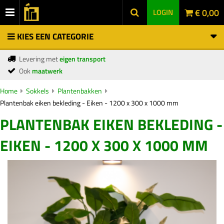
€ 0,00
LOGIN
KIES EEN CATEGORIE
Levering met
eigen transport
Ook
maatwerk
Home
Sokkels
Plantenbakken
Plantenbak eiken bekleding - Eiken - 1200 x 300 x 1000 mm
PLANTENBAK EIKEN BEKLEDING -
EIKEN - 1200 X 300 X 1000 MM