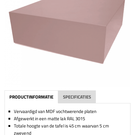
PRODUCTINFORMATIE
SPECIFICATIES
Vervaardigd van MDF vochtwerende platen
Afgewerkt in een matte lak RAL 3015
Totale hoogte van de tafel is 45 cm waarvan 5 cm
zwevend