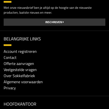
Met onze nieuwsbrief ben je altijd op de hoogte van de nieuwste
producten, laatste nieuws en meer.
INSCHRIJVEN
BELANGRIJKE LINKS
Account registreren
Contact
Offerte aanvragen
Veelgestelde vragen
Over Sokkelfabriek
Algemene voorwaarden
Privacy
HOOFDKANTOOR