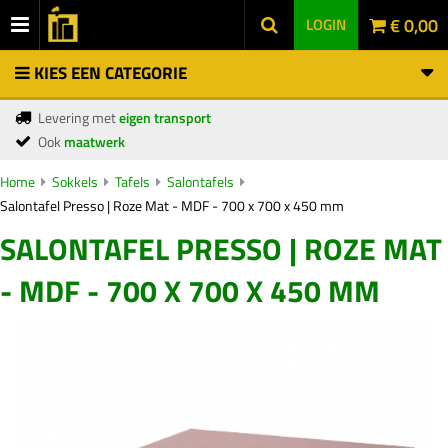
€ 0,00
LOGIN
KIES EEN CATEGORIE
Levering met
eigen transport
Ook
maatwerk
Home
Sokkels
Tafels
Salontafels
Salontafel Presso | Roze Mat - MDF - 700 x 700 x 450 mm
SALONTAFEL PRESSO | ROZE MAT
- MDF - 700 X 700 X 450 MM