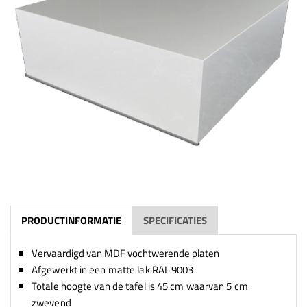
PRODUCTINFORMATIE
SPECIFICATIES
Vervaardigd van MDF vochtwerende platen
Afgewerkt in een matte lak RAL 9003
Totale hoogte van de tafel is 45 cm waarvan 5 cm
zwevend