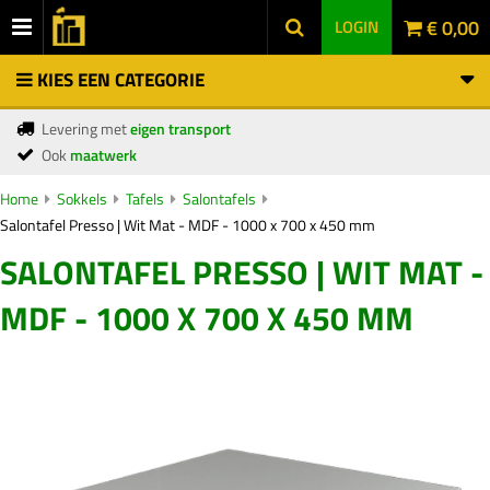
€ 0,00
LOGIN
KIES EEN CATEGORIE
Levering met
eigen transport
Ook
maatwerk
Home
Sokkels
Tafels
Salontafels
Salontafel Presso | Wit Mat - MDF - 1000 x 700 x 450 mm
SALONTAFEL PRESSO | WIT MAT -
MDF - 1000 X 700 X 450 MM