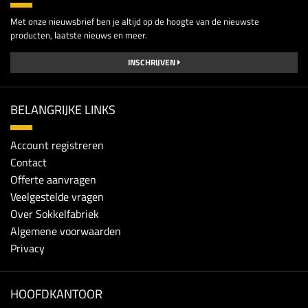
Met onze nieuwsbrief ben je altijd op de hoogte van de nieuwste
producten, laatste nieuws en meer.
INSCHRIJVEN
BELANGRIJKE LINKS
Account registreren
Contact
Offerte aanvragen
Veelgestelde vragen
Over Sokkelfabriek
Algemene voorwaarden
Privacy
HOOFDKANTOOR