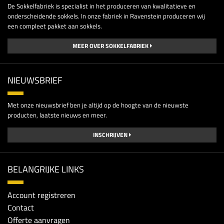
De Sokkelfabriek is specialist in het produceren van kwalitatieve en
onderscheidende sokkels. In onze fabriek in Ravenstein produceren wij
een compleet pakket aan sokkels.
MEER OVER SOKKELFABRIEK
NIEUWSBRIEF
Met onze nieuwsbrief ben je altijd op de hoogte van de nieuwste
producten, laatste nieuws en meer.
INSCHRIJVEN
BELANGRIJKE LINKS
Account registreren
Contact
Offerte aanvragen