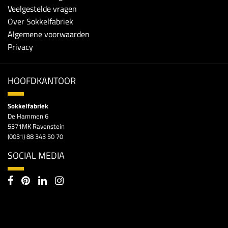
Veelgestelde vragen
Over Sokkelfabriek
Algemene voorwaarden
Privacy
HOOFDKANTOOR
Sokkelfabriek
De Hammen 6
5371MK Ravenstein
(0031) 88 343 50 70
SOCIAL MEDIA