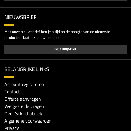
NIEUWSBRIEF
Met onze nieuwsbrief ben je altijd op de hoogte van de nieuwste
producten, laatste nieuws en meer.
INSCHRIJVEN
BELANGRIJKE LINKS
Account registreren
Contact
Offerte aanvragen
Veelgestelde vragen
Over Sokkelfabriek
Algemene voorwaarden
Privacy