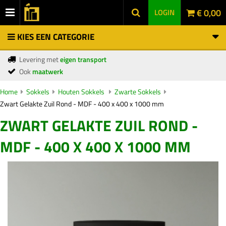
€ 0,00
LOGIN
KIES EEN CATEGORIE
Levering met
eigen transport
Ook
maatwerk
Home
Sokkels
Houten Sokkels
Zwarte Sokkels
Zwart Gelakte Zuil Rond - MDF - 400 x 400 x 1000 mm
ZWART GELAKTE ZUIL ROND -
MDF - 400 X 400 X 1000 MM