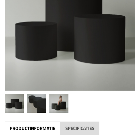
PRODUCTINFORMATIE
SPECIFICATIES