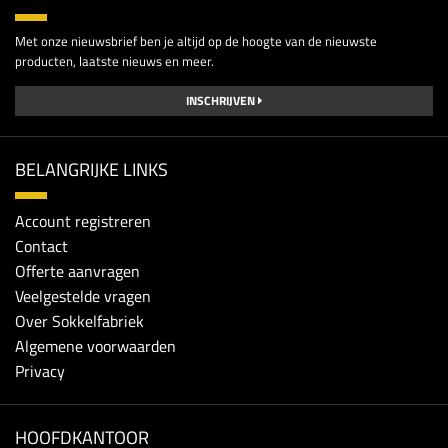
Met onze nieuwsbrief ben je altijd op de hoogte van de nieuwste
producten, laatste nieuws en meer.
INSCHRIJVEN
BELANGRIJKE LINKS
Account registreren
Contact
Offerte aanvragen
Veelgestelde vragen
Over Sokkelfabriek
Algemene voorwaarden
Privacy
HOOFDKANTOOR