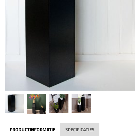
PRODUCTINFORMATIE
SPECIFICATIES