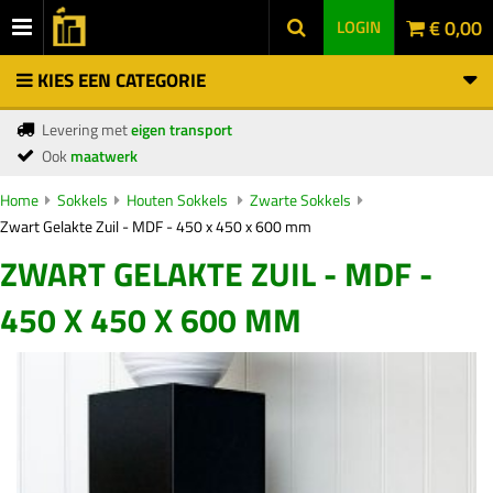
€ 0,00
LOGIN
KIES EEN CATEGORIE
Levering met
eigen transport
Ook
maatwerk
Home
Sokkels
Houten Sokkels
Zwarte Sokkels
Zwart Gelakte Zuil - MDF - 450 x 450 x 600 mm
ZWART GELAKTE ZUIL - MDF -
450 X 450 X 600 MM