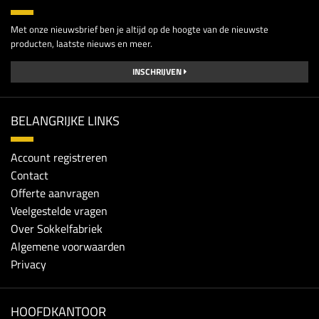
Met onze nieuwsbrief ben je altijd op de hoogte van de nieuwste
producten, laatste nieuws en meer.
INSCHRIJVEN
BELANGRIJKE LINKS
Account registreren
Contact
Offerte aanvragen
Veelgestelde vragen
Over Sokkelfabriek
Algemene voorwaarden
Privacy
HOOFDKANTOOR