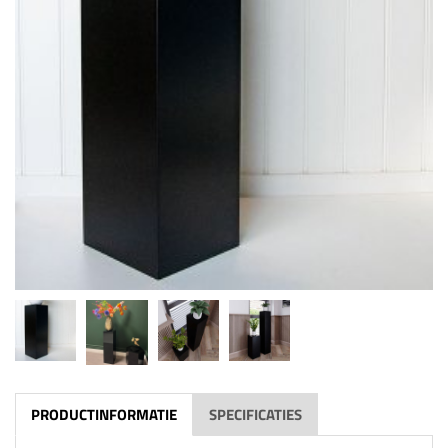
PRODUCTINFORMATIE
SPECIFICATIES