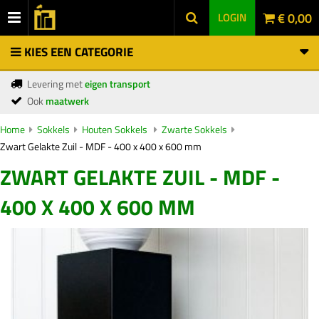
€ 0,00
LOGIN
KIES EEN CATEGORIE
Levering met
eigen transport
Ook
maatwerk
Home
Sokkels
Houten Sokkels
Zwarte Sokkels
Zwart Gelakte Zuil - MDF - 400 x 400 x 600 mm
ZWART GELAKTE ZUIL - MDF -
400 X 400 X 600 MM