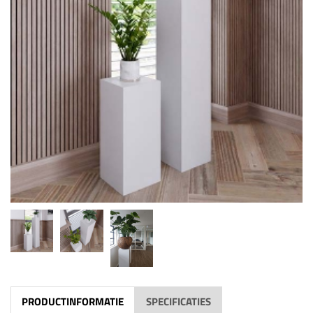
PRODUCTINFORMATIE
SPECIFICATIES