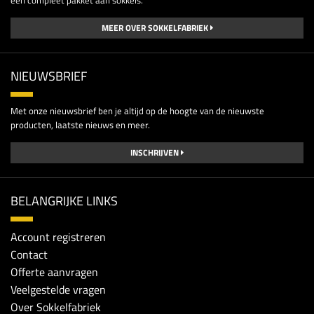
MEER OVER SOKKELFABRIEK
NIEUWSBRIEF
Met onze nieuwsbrief ben je altijd op de hoogte van de nieuwste
producten, laatste nieuws en meer.
INSCHRIJVEN
BELANGRIJKE LINKS
Account registreren
Contact
Offerte aanvragen
Veelgestelde vragen
Over Sokkelfabriek