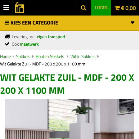
€ 0,00
LOGIN
KIES EEN CATEGORIE
Levering met
eigen transport
Ook
maatwerk
Home
Sokkels
Houten Sokkels
Witte Sokkels
Wit Gelakte Zuil - MDF - 200 x 200 x 1100 mm
WIT GELAKTE ZUIL - MDF - 200 X
200 X 1100 MM