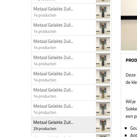
Metaal Gelakte Zuil...
14 producten
Metaal Gelakte Zuil...
14 producten
Metaal Gelakte Zuil...
14 producten
Metaal Gelakte Zuil...
PROD
14 producten
Metaal Gelakte Zuil...
Deze 
14 producten
de kl
Metaal Gelakte Zuil...
14 producten
Wil je
Metaal Gelakte Zuil...
Sokkel
14 producten
een p
Metaal Gelakte Zuil...
Go
29 producten
Ant