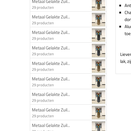
Metaal Gelakte Zuil...
Ant
29 producten
Cha
Metaal Gelakte Zuil...
don
29 producten
Alu
Metaal Gelakte Zuil...
to
29 producten
Metaal Gelakte Zuil...
Lieve
29 producten
lak, z
Metaal Gelakte Zuil...
29 producten
Metaal Gelakte Zuil...
29 producten
Metaal Gelakte Zuil...
29 producten
Metaal Gelakte Zuil...
29 producten
Metaal Gelakte Zuil...