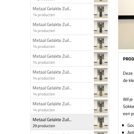
Metaal Gelakte Zuil...
14 producten
Metaal Gelakte Zuil...
14 producten
Metaal Gelakte Zuil...
14 producten
Metaal Gelakte Zuil...
PROD
14 producten
Metaal Gelakte Zuil...
Deze 
14 producten
de kl
Metaal Gelakte Zuil...
14 producten
Wil je
Metaal Gelakte Zuil...
Sokkel
14 producten
een p
Metaal Gelakte Zuil...
Go
29 producten
Ant