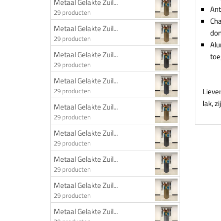
Metaal Gelakte Zuil...
Ant
29 producten
Cha
Metaal Gelakte Zuil...
don
29 producten
Alu
Metaal Gelakte Zuil...
to
29 producten
Metaal Gelakte Zuil...
Lieve
29 producten
lak, z
Metaal Gelakte Zuil...
29 producten
Metaal Gelakte Zuil...
29 producten
Metaal Gelakte Zuil...
29 producten
Metaal Gelakte Zuil...
29 producten
Metaal Gelakte Zuil...