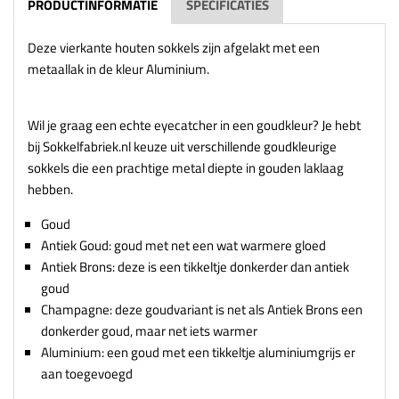
PRODUCTINFORMATIE
SPECIFICATIES
Deze vierkante houten sokkels zijn afgelakt met een
metaallak in de kleur Aluminium.
Wil je graag een echte eyecatcher in een goudkleur? Je hebt
bij Sokkelfabriek.nl keuze uit verschillende goudkleurige
sokkels die een prachtige metal diepte in gouden laklaag
hebben.
Goud
Antiek Goud: goud met net een wat warmere gloed
Antiek Brons: deze is een tikkeltje donkerder dan antiek
goud
Champagne: deze goudvariant is net als Antiek Brons een
donkerder goud, maar net iets warmer
Aluminium: een goud met een tikkeltje aluminiumgrijs er
aan toegevoegd