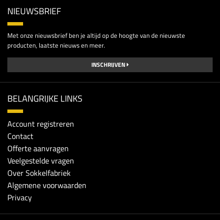
NIEUWSBRIEF
Met onze nieuwsbrief ben je altijd op de hoogte van de nieuwste
producten, laatste nieuws en meer.
INSCHRIJVEN
BELANGRIJKE LINKS
Account registreren
Contact
Offerte aanvragen
Veelgestelde vragen
Over Sokkelfabriek
Algemene voorwaarden
Privacy