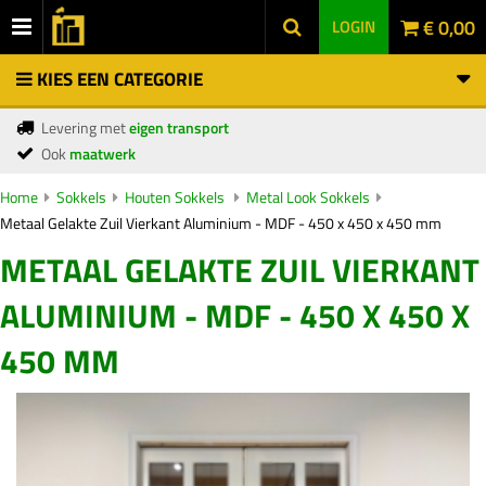
€ 0,00
LOGIN
KIES EEN CATEGORIE
Levering met
eigen transport
Ook
maatwerk
Home
Sokkels
Houten Sokkels
Metal Look Sokkels
Metaal Gelakte Zuil Vierkant Aluminium - MDF - 450 x 450 x 450 mm
METAAL GELAKTE ZUIL VIERKANT
ALUMINIUM - MDF - 450 X 450 X
450 MM