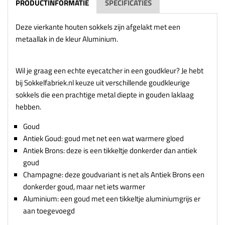
PRODUCTINFORMATIE
SPECIFICATIES
Deze vierkante houten sokkels zijn afgelakt met een
metaallak in de kleur Aluminium.
Wil je graag een echte eyecatcher in een goudkleur? Je hebt
bij Sokkelfabriek.nl keuze uit verschillende goudkleurige
sokkels die een prachtige metal diepte in gouden laklaag
hebben.
Goud
Antiek Goud: goud met net een wat warmere gloed
Antiek Brons: deze is een tikkeltje donkerder dan antiek
goud
Champagne: deze goudvariant is net als Antiek Brons een
donkerder goud, maar net iets warmer
Aluminium: een goud met een tikkeltje aluminiumgrijs er
aan toegevoegd