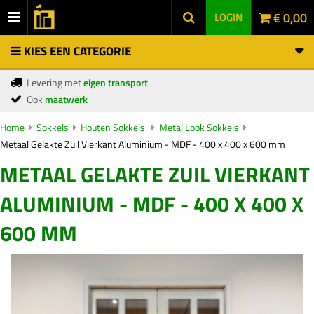
€ 0,00
LOGIN
KIES EEN CATEGORIE
Levering met
eigen transport
Ook
maatwerk
Home
Sokkels
Houten Sokkels
Metal Look Sokkels
Metaal Gelakte Zuil Vierkant Aluminium - MDF - 400 x 400 x 600 mm
METAAL GELAKTE ZUIL VIERKANT
ALUMINIUM - MDF - 400 X 400 X
600 MM