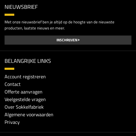
NIEUWSBRIEF
Met onze nieuwsbrief ben je altijd op de hoogte van de nieuwste
producten, laatste nieuws en meer.
INSCHRIJVEN
BELANGRIJKE LINKS
Account registreren
Contact
Offerte aanvragen
Veelgestelde vragen
Over Sokkelfabriek
Algemene voorwaarden
Privacy