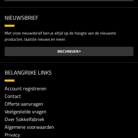
NIEUWSBRIEF
Met onze nieuwsbrief ben je altijd op de hoogte van de nieuwste
producten, laatste nieuws en meer.
INSCHRIJVEN
BELANGRIJKE LINKS
Account registreren
Contact
Offerte aanvragen
Veelgestelde vragen
Over Sokkelfabriek
Algemene voorwaarden
Privacy