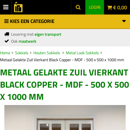
€ 0,00
LOGIN
KIES EEN CATEGORIE
Levering met
eigen transport
Ook
maatwerk
Home
Sokkels
Houten Sokkels
Metal Look Sokkels
Metaal Gelakte Zuil Vierkant Black Copper - MDF - 500 x 500 x 1000 mm
METAAL GELAKTE ZUIL VIERKANT
BLACK COPPER - MDF - 500 X 500
X 1000 MM