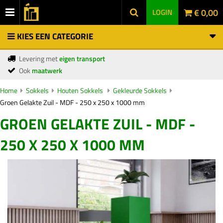
€ 0,00
LOGIN
KIES EEN CATEGORIE
Levering met
eigen transport
Ook
maatwerk
Home
Sokkels
Houten Sokkels
Gekleurde Sokkels
Groen Gelakte Zuil - MDF - 250 x 250 x 1000 mm
GROEN GELAKTE ZUIL - MDF -
250 X 250 X 1000 MM