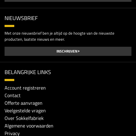
NIEUWSBRIEF
Met onze nieuwsbrief ben je altijd op de hoogte van de nieuwste
producten, laatste nieuws en meer.
INSCHRIJVEN
BELANGRIJKE LINKS
Account registreren
Contact
Offerte aanvragen
Veelgestelde vragen
Over Sokkelfabriek
Algemene voorwaarden
Privacy