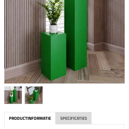
PRODUCTINFORMATIE
SPECIFICATIES