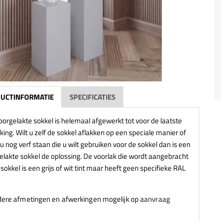
UCTINFORMATIE
SPECIFICATIES
oorgelakte sokkel is helemaal afgewerkt tot voor de laatste
ing. Wilt u zelf de sokkel aflakken op een speciale manier of
u nog verf staan die u wilt gebruiken voor de sokkel dan is een
elakte sokkel de oplossing. De voorlak die wordt aangebracht
sokkel is een grijs of wit tint maar heeft geen specifieke RAL
ere afmetingen en afwerkingen mogelijk op
aanvraag