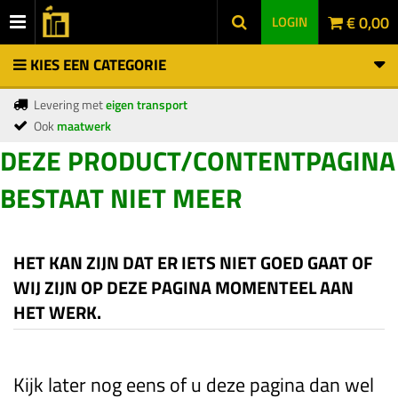
€ 0,00
LOGIN
KIES EEN CATEGORIE
Levering met
eigen transport
Ook
maatwerk
DEZE PRODUCT/CONTENTPAGINA
BESTAAT NIET MEER
HET KAN ZIJN DAT ER IETS NIET GOED GAAT OF
WIJ ZIJN OP DEZE PAGINA MOMENTEEL AAN
HET WERK.
Kijk later nog eens of u deze pagina dan wel