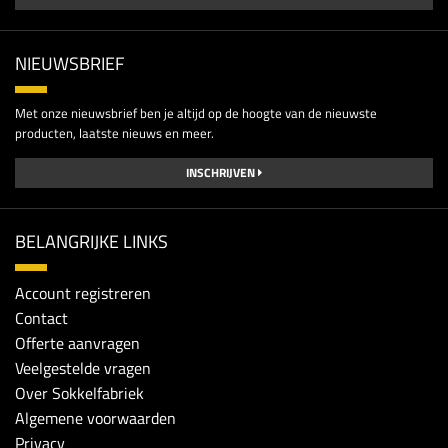
NIEUWSBRIEF
Met onze nieuwsbrief ben je altijd op de hoogte van de nieuwste
producten, laatste nieuws en meer.
INSCHRIJVEN
BELANGRIJKE LINKS
Account registreren
Contact
Offerte aanvragen
Veelgestelde vragen
Over Sokkelfabriek
Algemene voorwaarden
Privacy