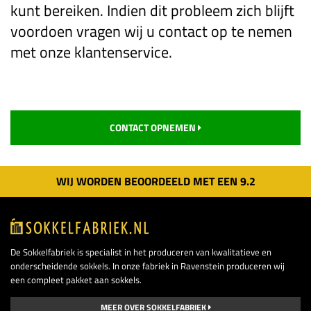
kunt bereiken. Indien dit probleem zich blijft
voordoen vragen wij u contact op te nemen
met onze klantenservice.
CONTACT OPNEMEN
WIJ WORDEN BEOORDEELD MET EEN
9.
2
De Sokkelfabriek is specialist in het produceren van kwalitatieve en
onderscheidende sokkels. In onze fabriek in Ravenstein produceren wij
een compleet pakket aan sokkels.
MEER OVER SOKKELFABRIEK