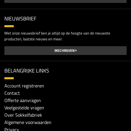
NIEUWSBRIEF
Met onze nieuwsbrief ben je altijd op de hoogte van de nieuwste
producten, laatste nieuws en meer.
INSCHRIJVEN
BELANGRIJKE LINKS
Account registreren
Contact
Offerte aanvragen
Veelgestelde vragen
Over Sokkelfabriek
Algemene voorwaarden
Privacy