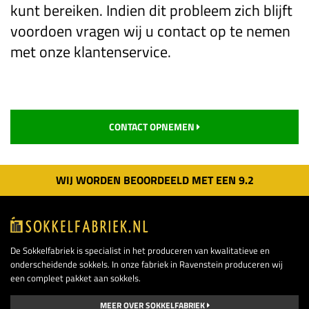
kunt bereiken. Indien dit probleem zich blijft
voordoen vragen wij u contact op te nemen
met onze klantenservice.
CONTACT OPNEMEN
WIJ WORDEN BEOORDEELD MET EEN
9.
2
De Sokkelfabriek is specialist in het produceren van kwalitatieve en
onderscheidende sokkels. In onze fabriek in Ravenstein produceren wij
een compleet pakket aan sokkels.
MEER OVER SOKKELFABRIEK