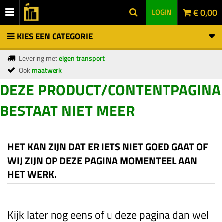
€ 0,00
LOGIN
KIES EEN CATEGORIE
Levering met
eigen transport
Ook
maatwerk
DEZE PRODUCT/CONTENTPAGINA
BESTAAT NIET MEER
HET KAN ZIJN DAT ER IETS NIET GOED GAAT OF
WIJ ZIJN OP DEZE PAGINA MOMENTEEL AAN
HET WERK.
Kijk later nog eens of u deze pagina dan wel