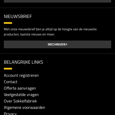
NIEUWSBRIEF
Met onze nieuwsbrief ben je altijd op de hoogte van de nieuwste
producten, laatste nieuws en meer.
INSCHRIJVEN
BELANGRIJKE LINKS
Account registreren
Contact
Offerte aanvragen
Veelgestelde vragen
Over Sokkelfabriek
Algemene voorwaarden
Privacy