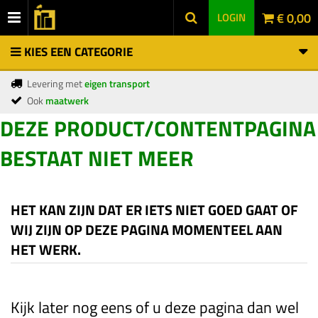
€ 0,00
LOGIN
KIES EEN CATEGORIE
Levering met
eigen transport
Ook
maatwerk
DEZE PRODUCT/CONTENTPAGINA
BESTAAT NIET MEER
HET KAN ZIJN DAT ER IETS NIET GOED GAAT OF
WIJ ZIJN OP DEZE PAGINA MOMENTEEL AAN
HET WERK.
Kijk later nog eens of u deze pagina dan wel