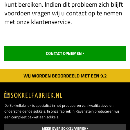
kunt bereiken. Indien dit probleem zich blijft
voordoen vragen wij u contact op te nemen
met onze klantenservice.
CONTACT OPNEMEN
WIJ WORDEN BEOORDEELD MET EEN
9.
2
De Sokkelfabriek is specialist in het produceren van kwalitatieve en
onderscheidende sokkels. In onze fabriek in Ravenstein produceren wij
een compleet pakket aan sokkels.
MEER OVER SOKKELFABRIEK