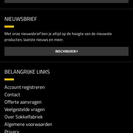
NIEUWSBRIEF
Met onze nieuwsbrief ben je altijd op de hoogte van de nieuwste
producten, laatste nieuws en meer.
INSCHRIJVEN
BELANGRIJKE LINKS
Account registreren
Contact
Offerte aanvragen
Veelgestelde vragen
Over Sokkelfabriek
Algemene voorwaarden
Privacy