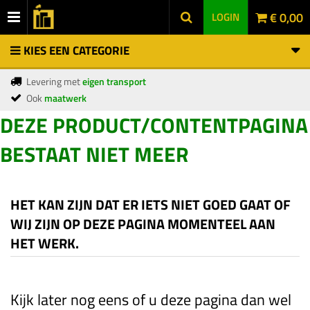
€ 0,00
LOGIN
KIES EEN CATEGORIE
Levering met
eigen transport
Ook
maatwerk
DEZE PRODUCT/CONTENTPAGINA
BESTAAT NIET MEER
HET KAN ZIJN DAT ER IETS NIET GOED GAAT OF
WIJ ZIJN OP DEZE PAGINA MOMENTEEL AAN
HET WERK.
Kijk later nog eens of u deze pagina dan wel