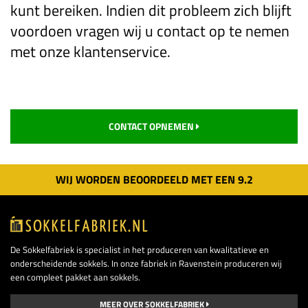
kunt bereiken. Indien dit probleem zich blijft
voordoen vragen wij u contact op te nemen
met onze klantenservice.
CONTACT OPNEMEN
WIJ WORDEN BEOORDEELD MET EEN
9.
2
De Sokkelfabriek is specialist in het produceren van kwalitatieve en
onderscheidende sokkels. In onze fabriek in Ravenstein produceren wij
een compleet pakket aan sokkels.
MEER OVER SOKKELFABRIEK