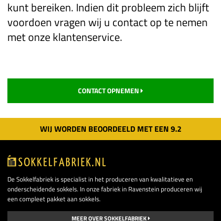
kunt bereiken. Indien dit probleem zich blijft
voordoen vragen wij u contact op te nemen
met onze klantenservice.
CONTACT OPNEMEN
WIJ WORDEN BEOORDEELD MET EEN
9.
2
De Sokkelfabriek is specialist in het produceren van kwalitatieve en
onderscheidende sokkels. In onze fabriek in Ravenstein produceren wij
een compleet pakket aan sokkels.
MEER OVER SOKKELFABRIEK