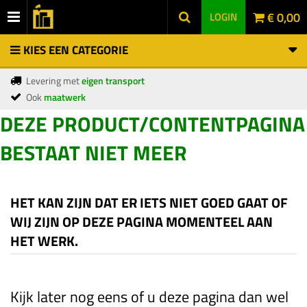
€ 0,00
LOGIN
KIES EEN CATEGORIE
Levering met
eigen transport
Ook
maatwerk
DEZE PRODUCT/CONTENTPAGINA
BESTAAT NIET MEER
HET KAN ZIJN DAT ER IETS NIET GOED GAAT OF
WIJ ZIJN OP DEZE PAGINA MOMENTEEL AAN
HET WERK.
Kijk later nog eens of u deze pagina dan wel