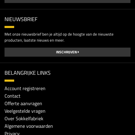
NIEUWSBRIEF
Met onze nieuwsbrief ben je altijd op de hoogte van de nieuwste
producten, laatste nieuws en meer.
INSCHRIJVEN
BELANGRIJKE LINKS
Account registreren
Contact
Offerte aanvragen
Veelgestelde vragen
Over Sokkelfabriek
Algemene voorwaarden
Privacy