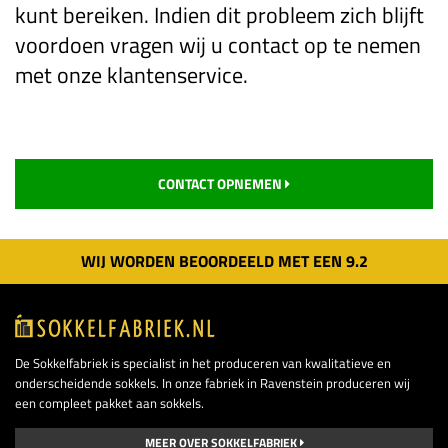
kunt bereiken. Indien dit probleem zich blijft
voordoen vragen wij u contact op te nemen
met onze klantenservice.
CONTACT OPNEMEN
WIJ WORDEN BEOORDEELD MET EEN
9.
2
De Sokkelfabriek is specialist in het produceren van kwalitatieve en
onderscheidende sokkels. In onze fabriek in Ravenstein produceren wij
een compleet pakket aan sokkels.
MEER OVER SOKKELFABRIEK