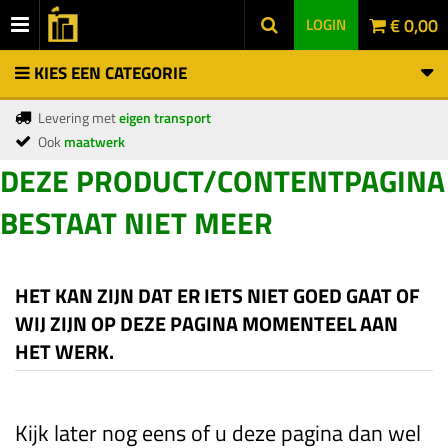
€ 0,00
LOGIN
KIES EEN CATEGORIE
Levering met
eigen transport
Ook
maatwerk
DEZE PRODUCT/CONTENTPAGINA
BESTAAT NIET MEER
HET KAN ZIJN DAT ER IETS NIET GOED GAAT OF
WIJ ZIJN OP DEZE PAGINA MOMENTEEL AAN
HET WERK.
Kijk later nog eens of u deze pagina dan wel