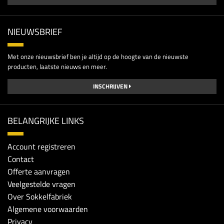
NIEUWSBRIEF
Met onze nieuwsbrief ben je altijd op de hoogte van de nieuwste
producten, laatste nieuws en meer.
INSCHRIJVEN
BELANGRIJKE LINKS
Account registreren
Contact
Offerte aanvragen
Veelgestelde vragen
Over Sokkelfabriek
Algemene voorwaarden
Privacy